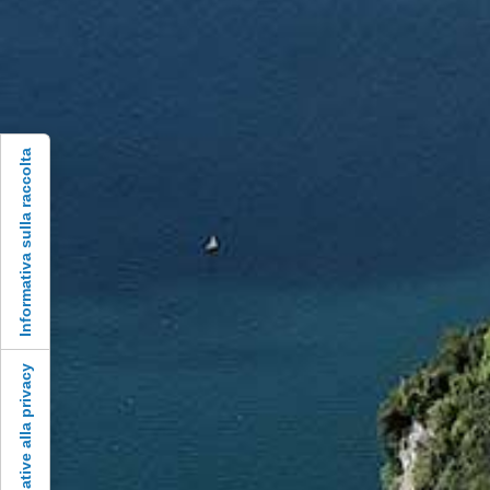
Informativa sulla raccolta